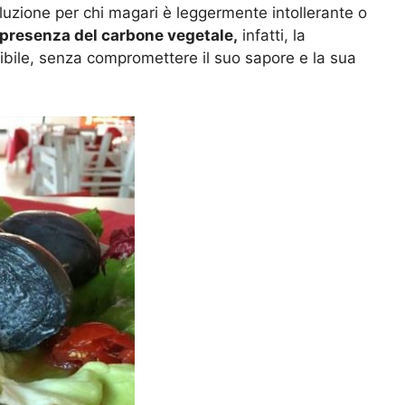
luzione per chi magari è leggermente intollerante o
 presenza del carbone vegetale,
infatti, la
ibile, senza compromettere il suo sapore e la sua