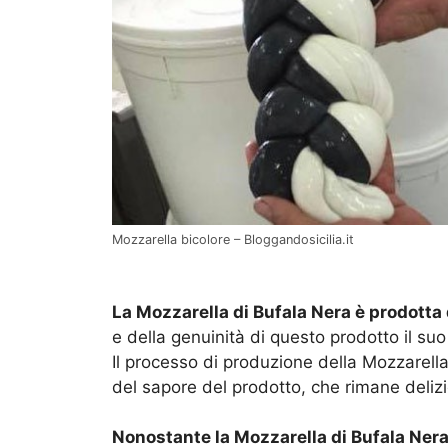
Mozzarella bicolore – Bloggandosicilia.it
La Mozzarella di Bufala Nera è prodotta 
e della genuinità di questo prodotto il suo
Il processo di produzione della Mozzarell
del sapore del prodotto, che rimane delizi
Nonostante la Mozzarella di Bufala Ner