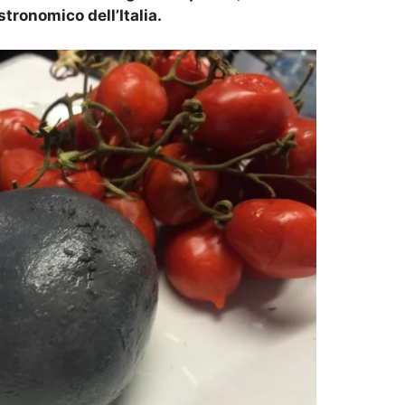
tronomico dell’Italia.