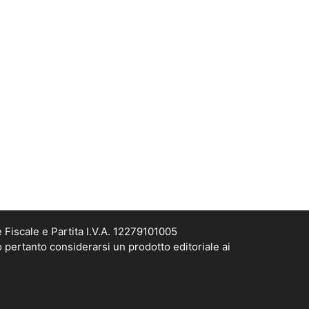
 Fiscale e Partita I.V.A. 12279101005
ò pertanto considerarsi un prodotto editoriale ai