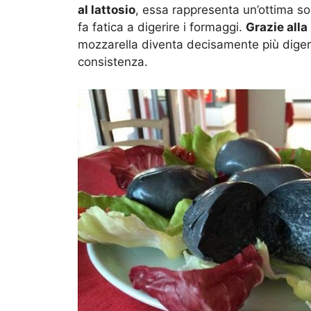
al lattosio
, essa rappresenta un’ottima so
fa fatica a digerire i formaggi.
Grazie alla
mozzarella diventa decisamente più diger
consistenza.