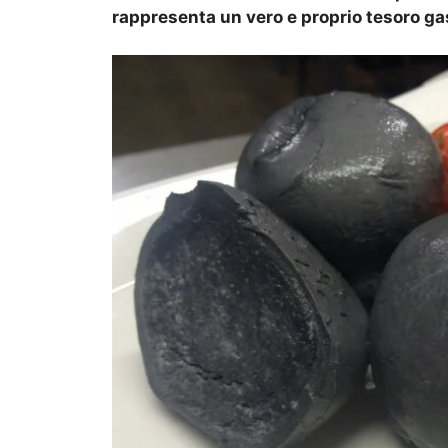
rappresenta un vero e proprio tesoro gas