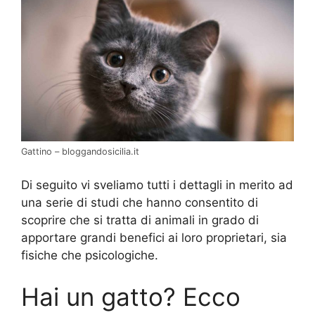
Gattino – bloggandosicilia.it
Di seguito vi sveliamo tutti i dettagli in merito ad
una serie di studi che hanno consentito di
scoprire che si tratta di animali in grado di
apportare grandi benefici ai loro proprietari, sia
fisiche che psicologiche.
Hai un gatto? Ecco