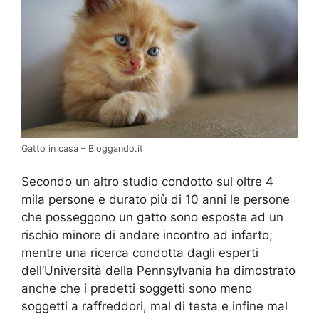
Gatto in casa – Bloggando.it
Secondo un altro studio condotto sul oltre 4
mila persone e durato più di 10 anni le persone
che posseggono un gatto sono esposte ad un
rischio minore di andare incontro ad infarto;
mentre una ricerca condotta dagli esperti
dell’Università della Pennsylvania ha dimostrato
anche che i predetti soggetti sono meno
soggetti a raffreddori, mal di testa e infine mal