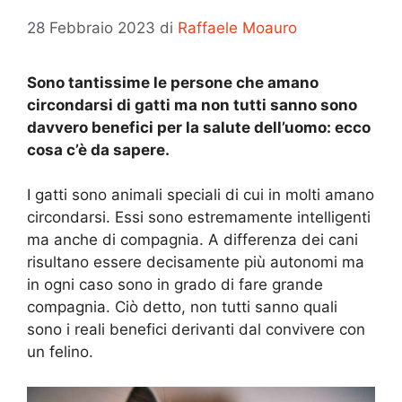
28 Febbraio 2023
di
Raffaele Moauro
Sono tantissime le persone che amano
circondarsi di gatti ma non tutti sanno sono
davvero benefici per la salute dell’uomo: ecco
cosa c’è da sapere.
I gatti sono animali speciali di cui in molti amano
circondarsi. Essi sono estremamente intelligenti
ma anche di compagnia. A differenza dei cani
risultano essere decisamente più autonomi ma
in ogni caso sono in grado di fare grande
compagnia. Ciò detto, non tutti sanno quali
sono i reali benefici derivanti dal convivere con
un felino.