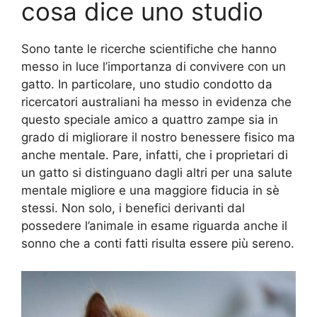
cosa dice uno studio
Sono tante le ricerche scientifiche che hanno
messo in luce l’importanza di convivere con un
gatto. In particolare, uno studio condotto da
ricercatori australiani ha messo in evidenza che
questo speciale amico a quattro zampe sia in
grado di migliorare il nostro benessere fisico ma
anche mentale. Pare, infatti, che i proprietari di
un gatto si distinguano dagli altri per una salute
mentale migliore e una maggiore fiducia in sè
stessi. Non solo, i benefici derivanti dal
possedere l’animale in esame riguarda anche il
sonno che a conti fatti risulta essere più sereno.